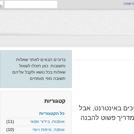
ה
ברוכים הבאים לאתר שאלות
ותשובות. כאן תוכלו לשאול
שאלות בכל נושא ולקבל עליהם
תשובה מפי מומחים
קטגוריות
ם באינטרנט, אבל
כל הקטגוריות
דריך פשוט להבנה
אומנות, בידור ופנאי
(11)
אופנה, טיפוח ויופי
(10)