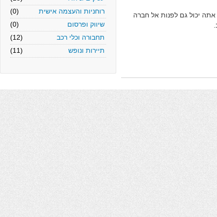
רוחניות והעצמה אישית
(0)
 יכול גם לפנות אל חברה
שיווק ופרסום
(0)
תחבורה וכלי רכב
(12)
תיירות ונופש
(11)