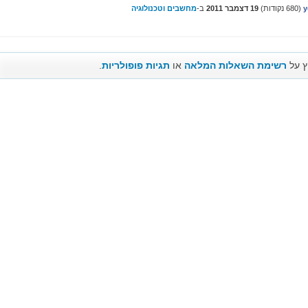
y
(
680
נקודות)
19 דצמבר 2011
ב-
מחשבים וטכנולוגיה
ץ על
רשימת השאלות המלאה
או
תגיות פופולריות
.