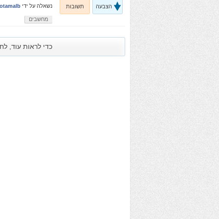
נשאלה
על ידי
otamalb
הצבעה
תשובות
מחשבים
כדי לראות עוד, לח