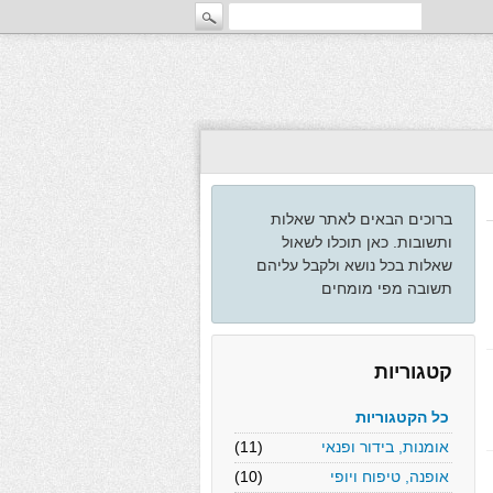
ברוכים הבאים לאתר שאלות
ותשובות. כאן תוכלו לשאול
שאלות בכל נושא ולקבל עליהם
תשובה מפי מומחים
קטגוריות
כל הקטגוריות
אומנות, בידור ופנאי
(11)
אופנה, טיפוח ויופי
(10)