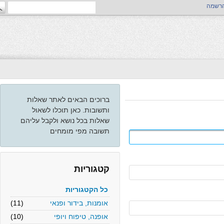
ה
ברוכים הבאים לאתר שאלות
ותשובות. כאן תוכלו לשאול
שאלות בכל נושא ולקבל עליהם
תשובה מפי מומחים
קטגוריות
כל הקטגוריות
אומנות, בידור ופנאי
(11)
אופנה, טיפוח ויופי
(10)