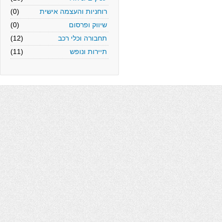
רוחניות והעצמה אישית
(0)
שיווק ופרסום
(0)
תחבורה וכלי רכב
(12)
תיירות ונופש
(11)