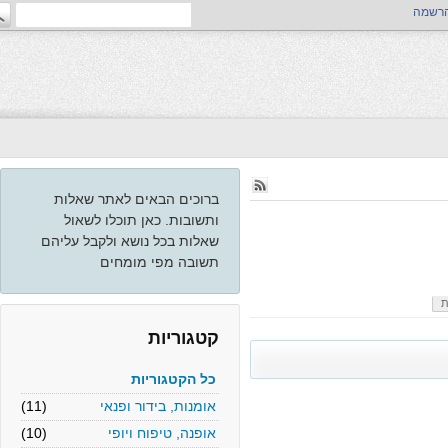
ה
ברוכים הבאים לאתר שאלות
ותשובות. כאן תוכלו לשאול
שאלות בכל נושא ולקבל עליהם
תשובה מפי מומחים
קטגוריות
כל הקטגוריות
אומנות, בידור ופנאי
(11)
אופנה, טיפוח ויופי
(10)