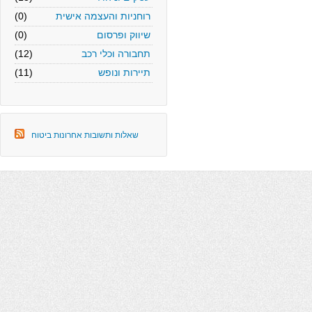
רוחניות והעצמה אישית
(0)
שיווק ופרסום
(0)
תחבורה וכלי רכב
(12)
תיירות ונופש
(11)
שאלות ותשובות אחרונות ביטוח