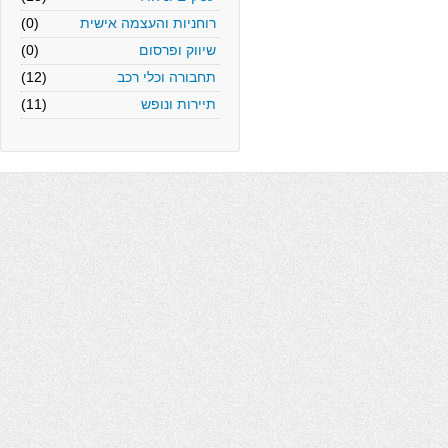
רוחניות והעצמה אישית
(0)
שיווק ופרסום
(0)
תחבורה וכלי רכב
(12)
תיירות ונופש
(11)