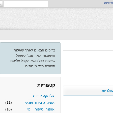
ה
ברוכים הבאים לאתר שאלות
ותשובות. כאן תוכלו לשאול
שאלות בכל נושא ולקבל עליהם
תשובה מפי מומחים
קטגוריות
יות
.
כל הקטגוריות
אומנות, בידור ופנאי
(11)
אופנה, טיפוח ויופי
(10)