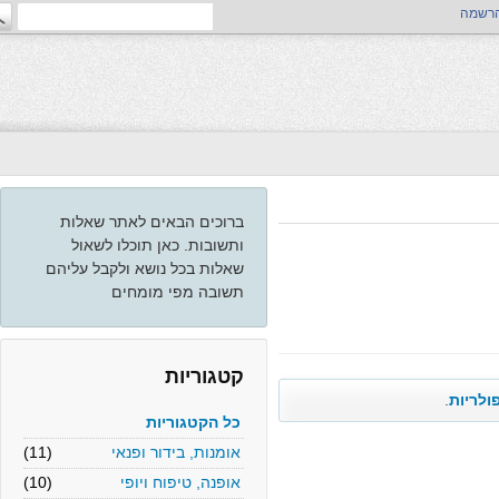
ה
ברוכים הבאים לאתר שאלות
ותשובות. כאן תוכלו לשאול
שאלות בכל נושא ולקבל עליהם
תשובה מפי מומחים
קטגוריות
יות
.
כל הקטגוריות
אומנות, בידור ופנאי
(11)
אופנה, טיפוח ויופי
(10)