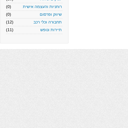
רוחניות והעצמה אישית
(0)
שיווק ופרסום
(0)
תחבורה וכלי רכב
(12)
תיירות ונופש
(11)