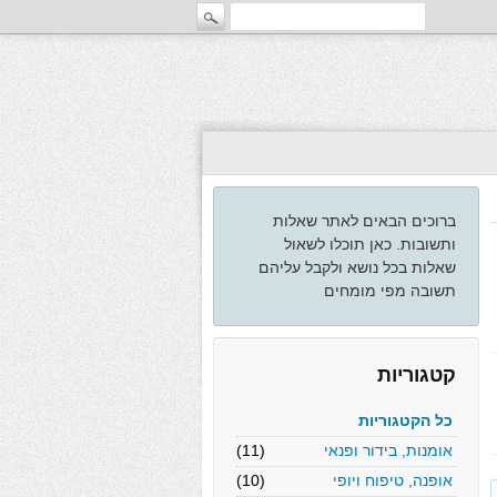
ברוכים הבאים לאתר שאלות
ותשובות. כאן תוכלו לשאול
שאלות בכל נושא ולקבל עליהם
תשובה מפי מומחים
קטגוריות
כל הקטגוריות
אומנות, בידור ופנאי
(11)
אופנה, טיפוח ויופי
(10)