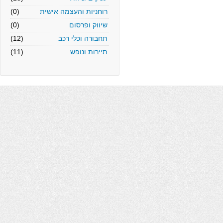
רוחניות והעצמה אישית
(0)
שיווק ופרסום
(0)
תחבורה וכלי רכב
(12)
תיירות ונופש
(11)