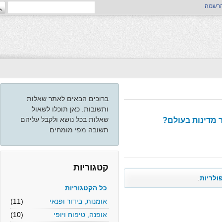
ה
ברוכים הבאים לאתר שאלות
ותשובות. כאן תוכלו לשאול
שאלות בכל נושא ולקבל עליהם
דינות בעולם?
תשובה מפי מומחים
קטגוריות
יות
.
כל הקטגוריות
אומנות, בידור ופנאי
(11)
אופנה, טיפוח ויופי
(10)