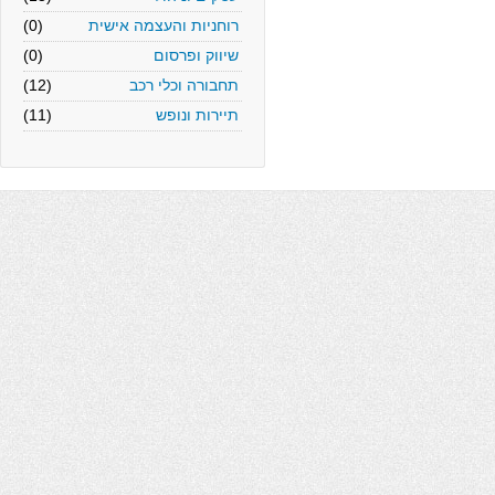
רוחניות והעצמה אישית
(0)
שיווק ופרסום
(0)
תחבורה וכלי רכב
(12)
תיירות ונופש
(11)