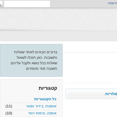
ה
ברוכים הבאים לאתר שאלות
ותשובות. כאן תוכלו לשאול
שאלות בכל נושא ולקבל עליהם
תשובה מפי מומחים
קטגוריות
יות
.
כל הקטגוריות
אומנות, בידור ופנאי
(11)
אופנה, טיפוח ויופי
(10)