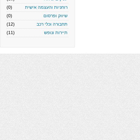
רוחניות והעצמה אישית
(0)
שיווק ופרסום
(0)
תחבורה וכלי רכב
(12)
תיירות ונופש
(11)