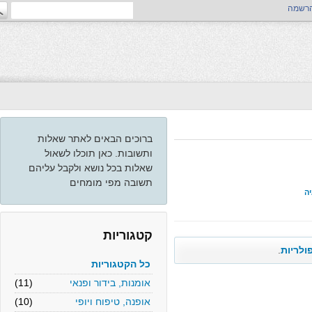
ה
ברוכים הבאים לאתר שאלות
ותשובות. כאן תוכלו לשאול
שאלות בכל נושא ולקבל עליהם
תשובה מפי מומחים
קטגוריות
יות
.
כל הקטגוריות
אומנות, בידור ופנאי
(11)
אופנה, טיפוח ויופי
(10)