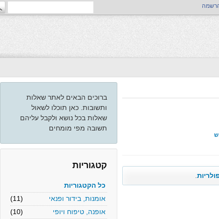
ה
ברוכים הבאים לאתר שאלות
ותשובות. כאן תוכלו לשאול
שאלות בכל נושא ולקבל עליהם
תשובה מפי מומחים
קטגוריות
יות
.
כל הקטגוריות
אומנות, בידור ופנאי
(11)
אופנה, טיפוח ויופי
(10)