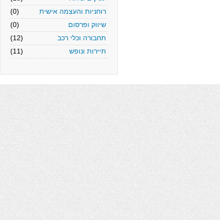
רוחניות והעצמה אישית
(0)
שיווק ופרסום
(0)
תחבורה וכלי רכב
(12)
תיירות ונופש
(11)