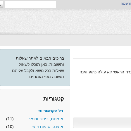
ה
ברוכים הבאים לאתר שאלות
ותשובות. כאן תוכלו לשאול
שאלות בכל נושא ולקבל עליהם
ראשי לא עולה כרגע ואנהי
תשובה מפי מומחים
קטגוריות
כל הקטגוריות
אומנות, בידור ופנאי
(11)
אופנה, טיפוח ויופי
(10)