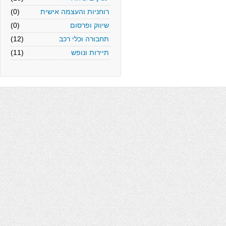
רוחניות והעצמה אישית
(0)
שיווק ופרסום
(0)
תחבורה וכלי רכב
(12)
תיירות ונופש
(11)