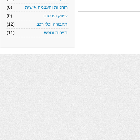
רוחניות והעצמה אישית
(0)
שיווק ופרסום
(0)
תחבורה וכלי רכב
(12)
תיירות ונופש
(11)