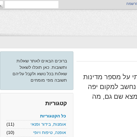
ה
ברוכים הבאים לאתר שאלות
ותשובות. כאן תוכלו לשאול
שאלות בכל נושא ולקבל עליהם
 על מספר מדינות
תשובה מפי מומחים
שב למקום יפה
א שם גם, מה
קטגוריות
כל הקטגוריות
אומנות, בידור ופנאי
(11)
אופנה, טיפוח ויופי
(10)