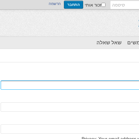
הרשמה
זכור אותי
שים
שאל שאלה
Privacy: Your email address wi