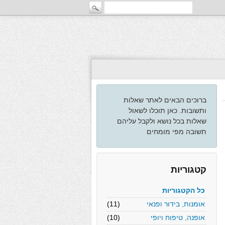
ברוכים הבאים לאתר שאלות
ותשובות. כאן תוכלו לשאול
שאלות בכל נושא ולקבל עליהם
תשובה מפי מומחים
קטגוריות
כל הקטגוריות
אומנות, בידור ופנאי
(11)
אופנה, טיפוח ויופי
(10)